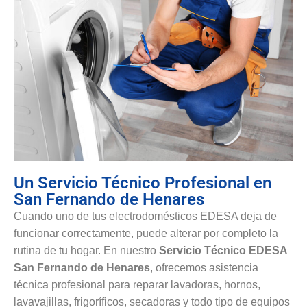
Un Servicio Técnico Profesional en
San Fernando de Henares
Cuando uno de tus electrodomésticos EDESA deja de
funcionar correctamente, puede alterar por completo la
rutina de tu hogar. En nuestro
Servicio Técnico EDESA
San Fernando de Henares
, ofrecemos asistencia
técnica profesional para reparar lavadoras, hornos,
lavavajillas, frigoríficos, secadoras y todo tipo de equipos