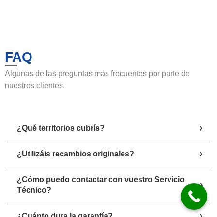
FAQ
Algunas de las preguntas más frecuentes por parte de
nuestros clientes.
¿Qué territorios cubrís?
¿Utilizáis recambios originales?
¿Cómo puedo contactar con vuestro Servicio
Técnico?
¿Cuánto dura la garantía?