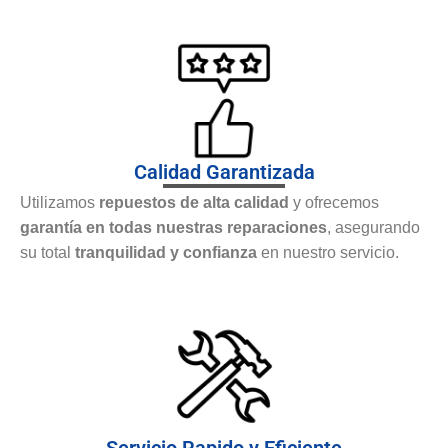
Calidad Garantizada
Utilizamos
repuestos de alta calidad
y ofrecemos
garantía en todas nuestras reparaciones
, asegurando
su total
tranquilidad y confianza
en nuestro servicio.
Servicio Rapido y Eficiente