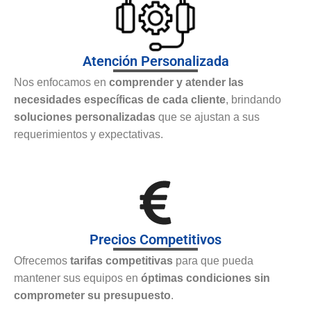
Atención Personalizada
Nos enfocamos en
comprender y atender las
necesidades específicas de cada cliente
, brindando
soluciones personalizadas
que se ajustan a sus
requerimientos y expectativas.
Precios Competitivos
Ofrecemos
tarifas competitivas
para que pueda
mantener sus equipos en
óptimas condiciones sin
comprometer su presupuesto
.