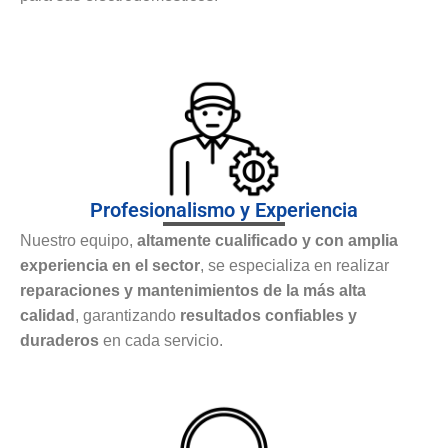
Profesionalismo y Experiencia
Nuestro equipo,
altamente cualificado y con amplia
experiencia en el sector
, se especializa en realizar
reparaciones y mantenimientos de la más alta
calidad
, garantizando
resultados confiables y
duraderos
en cada servicio.