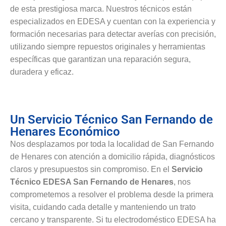
de esta prestigiosa marca. Nuestros técnicos están
especializados en EDESA y cuentan con la experiencia y
formación necesarias para detectar averías con precisión,
utilizando siempre repuestos originales y herramientas
específicas que garantizan una reparación segura,
duradera y eficaz.
Un Servicio Técnico San Fernando de
Henares Económico
Nos desplazamos por toda la localidad de San Fernando
de Henares con atención a domicilio rápida, diagnósticos
claros y presupuestos sin compromiso. En el
Servicio
Técnico EDESA San Fernando de Henares
, nos
comprometemos a resolver el problema desde la primera
visita, cuidando cada detalle y manteniendo un trato
cercano y transparente. Si tu electrodoméstico EDESA ha