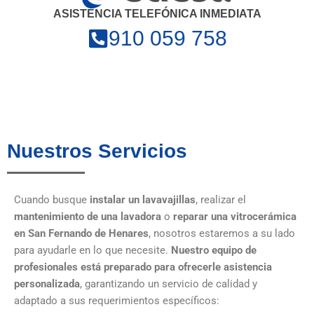
ASISTENCIA TELEFÓNICA INMEDIATA
910 059 758
Nuestros Servicios
Cuando busque
instalar un lavavajillas
, realizar el
mantenimiento de una lavadora
o
reparar una vitrocerámica
en San Fernando de Henares
, nosotros estaremos a su lado
para ayudarle en lo que necesite.
Nuestro equipo de
profesionales está preparado para ofrecerle asistencia
personalizada
, garantizando un servicio de calidad y
adaptado a sus requerimientos específicos: