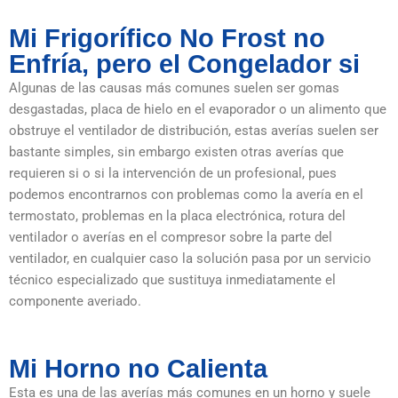
Mi Frigorífico No Frost no
Enfría, pero el Congelador si
Algunas de las causas más comunes suelen ser gomas
desgastadas, placa de hielo en el evaporador o un alimento que
obstruye el ventilador de distribución, estas averías suelen ser
bastante simples, sin embargo existen otras averías que
requieren si o si la intervención de un profesional, pues
podemos encontrarnos con problemas como la avería en el
termostato, problemas en la placa electrónica, rotura del
ventilador o averías en el compresor sobre la parte del
ventilador, en cualquier caso la solución pasa por un servicio
técnico especializado que sustituya inmediatamente el
componente averiado.
Mi Horno no Calienta
Esta es una de las averías más comunes en un horno y suele