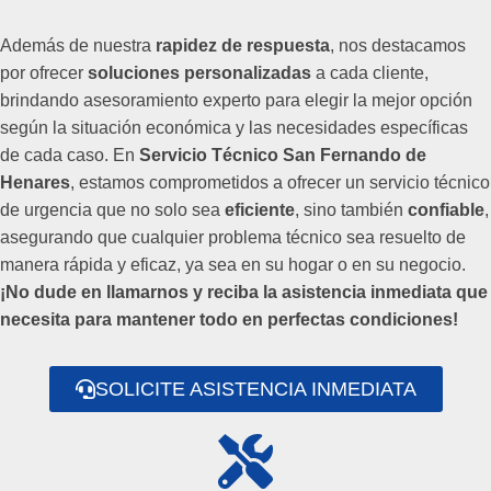
Además de nuestra
rapidez de respuesta
, nos destacamos
por ofrecer
soluciones personalizadas
a cada cliente,
brindando asesoramiento experto para elegir la mejor opción
según la situación económica y las necesidades específicas
de cada caso. En
Servicio Técnico San Fernando de
Henares
, estamos comprometidos a ofrecer un servicio técnico
de urgencia que no solo sea
eficiente
, sino también
confiable
,
asegurando que cualquier problema técnico sea resuelto de
manera rápida y eficaz, ya sea en su hogar o en su negocio.
¡No dude en llamarnos y reciba la asistencia inmediata que
necesita para mantener todo en perfectas condiciones!
SOLICITE ASISTENCIA INMEDIATA