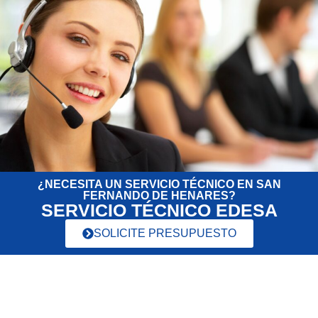
¿NECESITA UN SERVICIO TÉCNICO EN SAN
FERNANDO DE HENARES?
SERVICIO TÉCNICO EDESA
SOLICITE PRESUPUESTO