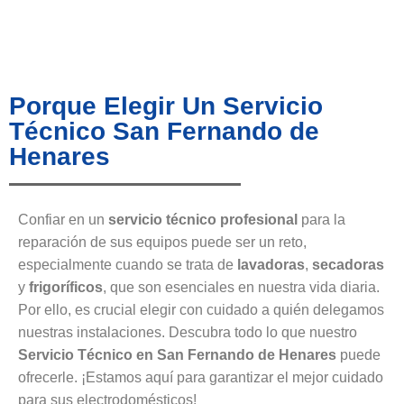
Porque Elegir Un Servicio
Técnico San Fernando de
Henares
Confiar en un
servicio técnico profesional
para la
reparación de sus equipos puede ser un reto,
especialmente cuando se trata de
lavadoras
,
secadoras
y
frigoríficos
, que son esenciales en nuestra vida diaria.
Por ello, es crucial elegir con cuidado a quién delegamos
nuestras instalaciones. Descubra todo lo que nuestro
Servicio Técnico en San Fernando de Henares
puede
ofrecerle. ¡Estamos aquí para garantizar el mejor cuidado
para sus electrodomésticos!