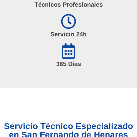
Técnicos Profesionales
Servicio 24h
365 Días
Servicio Técnico Especializado
en San Fernando de Henares