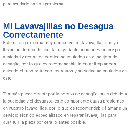
para ayudarle con su problema.
Mi Lavavajillas no Desagua
Correctamente
Este es un problema muy común en los lavavajillas que ya
llevan un tiempo de uso, la mayoría de ocasiones ocurre por
suciedad y restos de comida acumulados en el agujero del
desagüe, por lo que es recomendable intentar limpiar con
cuidado el tubo retirando los restos y suciedad acumulados en
este.
También puede ocurrir por la bomba de desagüe, pues debido a
la suciedad y el desgaste, este componente causa problemas
en nuestro lavavajillas, por lo que es recomendable llamar a un
servicio técnico especializado en reparar lavavajillas para
sustituir la pieza por otra lo antes posible.