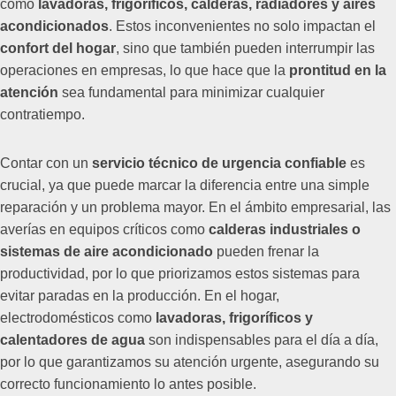
como
lavadoras, frigoríficos, calderas, radiadores y aires
acondicionados
. Estos inconvenientes no solo impactan el
confort del hogar
, sino que también pueden interrumpir las
operaciones en empresas, lo que hace que la
prontitud en la
atención
sea fundamental para minimizar cualquier
contratiempo.
Contar con un
servicio técnico de urgencia confiable
es
crucial, ya que puede marcar la diferencia entre una simple
reparación y un problema mayor. En el ámbito empresarial, las
averías en equipos críticos como
calderas industriales o
sistemas de aire acondicionado
pueden frenar la
productividad, por lo que priorizamos estos sistemas para
evitar paradas en la producción. En el hogar,
electrodomésticos como
lavadoras, frigoríficos y
calentadores de agua
son indispensables para el día a día,
por lo que garantizamos su atención urgente, asegurando su
correcto funcionamiento lo antes posible.