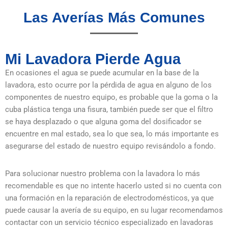
Las Averías Más Comunes
Mi Lavadora Pierde Agua
En ocasiones el agua se puede acumular en la base de la
lavadora, esto ocurre por la pérdida de agua en alguno de los
componentes de nuestro equipo, es probable que la goma o la
cuba plástica tenga una fisura, también puede ser que el filtro
se haya desplazado o que alguna goma del dosificador se
encuentre en mal estado, sea lo que sea, lo más importante es
asegurarse del estado de nuestro equipo revisándolo a fondo.
Para solucionar nuestro problema con la lavadora lo más
recomendable es que no intente hacerlo usted si no cuenta con
una formación en la reparación de electrodomésticos, ya que
puede causar la avería de su equipo, en su lugar recomendamos
contactar con un servicio técnico especializado en lavadoras