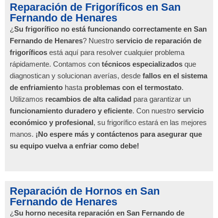
Reparación de Frigoríficos en San
Fernando de Henares
¿
Su frigorífico no está funcionando correctamente en San
Fernando de Henares
? Nuestro
servicio de reparación de
frigoríficos
está aquí para resolver cualquier problema
rápidamente. Contamos con
técnicos especializados
que
diagnostican y solucionan averías, desde
fallos en el sistema
de enfriamiento
hasta
problemas con el termostato
.
Utilizamos
recambios de alta calidad
para garantizar un
funcionamiento duradero y eficiente
. Con nuestro
servicio
económico y profesional
, su frigorífico estará en las mejores
manos.
¡No espere más y contáctenos para asegurar que
su equipo vuelva a enfriar como debe!
Reparación de Hornos en San
Fernando de Henares
¿
Su horno necesita reparación en San Fernando de