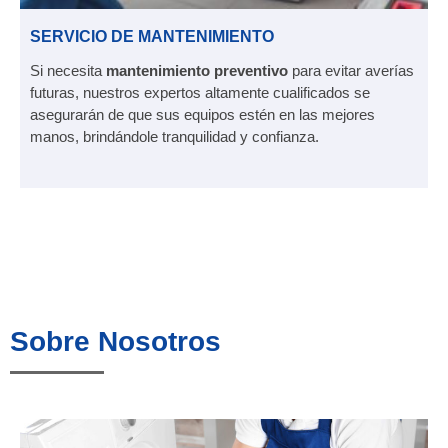
SERVICIO DE MANTENIMIENTO
Si necesita
mantenimiento preventivo
para evitar averías
futuras, nuestros expertos altamente cualificados se
asegurarán de que sus equipos estén en las mejores
manos, brindándole tranquilidad y confianza.
Sobre Nosotros