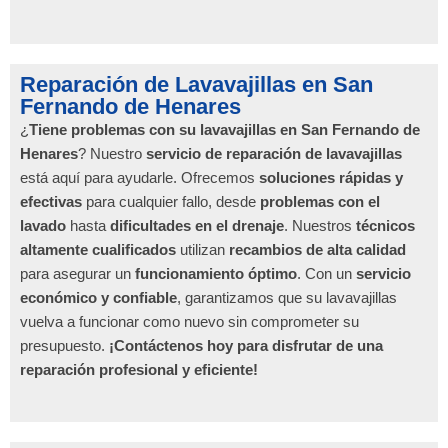
Reparación de Lavavajillas en San
Fernando de Henares
¿
Tiene problemas con su lavavajillas en San Fernando de
Henares
? Nuestro
servicio de reparación de lavavajillas
está aquí para ayudarle. Ofrecemos
soluciones rápidas y
efectivas
para cualquier fallo, desde
problemas con el
lavado
hasta
dificultades en el drenaje
. Nuestros
técnicos
altamente cualificados
utilizan
recambios de alta calidad
para asegurar un
funcionamiento óptimo
. Con un
servicio
económico y confiable
, garantizamos que su lavavajillas
vuelva a funcionar como nuevo sin comprometer su
presupuesto.
¡Contáctenos hoy para disfrutar de una
reparación profesional y eficiente!