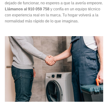
dejado de funcionar, no esperes a que la avería empeore.
Llámanos al 910 059 758
y confía en un equipo técnico
con experiencia real en la marca. Tu hogar volverá a la
normalidad más rápido de lo que imaginas.