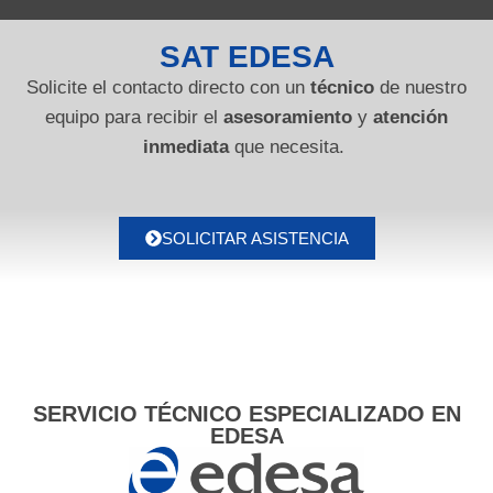
SAT EDESA
Solicite el contacto directo con un
técnico
de nuestro
equipo para recibir el
asesoramiento
y
atención
inmediata
que necesita.
SOLICITAR ASISTENCIA
SERVICIO TÉCNICO ESPECIALIZADO EN
EDESA