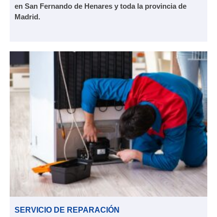
en San Fernando de Henares y toda la provincia de
Madrid.
SERVICIO DE REPARACIÓN