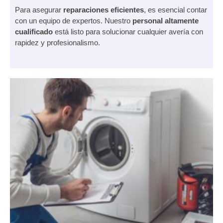
Para asegurar
reparaciones
eficientes
, es esencial contar
con un equipo de expertos. Nuestro
personal altamente
cualificado
está listo para solucionar cualquier avería con
rapidez y profesionalismo.