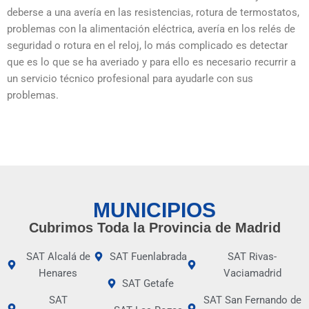
deberse a una avería en las resistencias, rotura de termostatos,
problemas con la alimentación eléctrica, avería en los relés de
seguridad o rotura en el reloj, lo más complicado es detectar
que es lo que se ha averiado y para ello es necesario recurrir a
un servicio técnico profesional para ayudarle con sus
problemas.
MUNICIPIOS
Cubrimos Toda la Provincia de Madrid
SAT Alcalá de
SAT Fuenlabrada
SAT Rivas-
Henares
Vaciamadrid
SAT Getafe
SAT
SAT San Fernando de