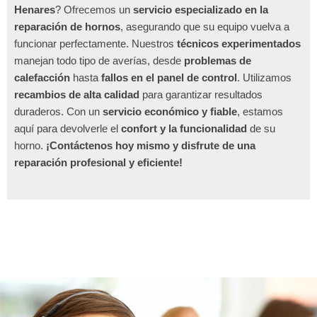
Henares
? Ofrecemos un
servicio especializado en la
reparación de hornos
, asegurando que su equipo vuelva a
funcionar perfectamente. Nuestros
técnicos experimentados
manejan todo tipo de averías, desde
problemas de
calefacción
hasta
fallos en el panel de control
. Utilizamos
recambios de alta calidad
para garantizar resultados
duraderos. Con un
servicio económico y fiable
, estamos
aquí para devolverle el
confort y la funcionalidad
de su
horno.
¡Contáctenos hoy mismo y disfrute de una
reparación profesional y eficiente!