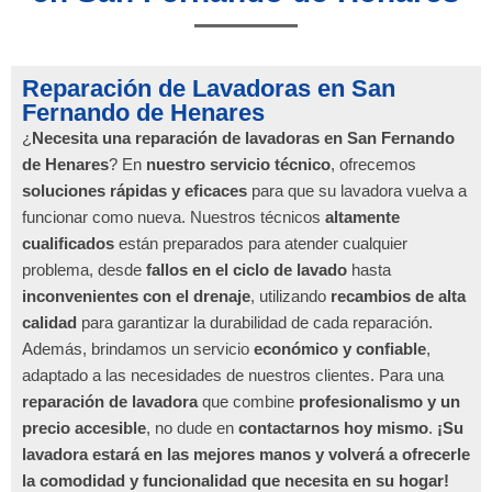
Reparación de Lavadoras en San
Fernando de Henares
¿
Necesita una reparación de lavadoras en San Fernando
de Henares
? En
nuestro servicio técnico
, ofrecemos
soluciones rápidas y eficaces
para que su lavadora vuelva a
funcionar como nueva. Nuestros técnicos
altamente
cualificados
están preparados para atender cualquier
problema, desde
fallos en el ciclo de lavado
hasta
inconvenientes con el drenaje
, utilizando
recambios de alta
calidad
para garantizar la durabilidad de cada reparación.
Además, brindamos un servicio
económico y confiable
,
adaptado a las necesidades de nuestros clientes. Para una
reparación de lavadora
que combine
profesionalismo y un
precio accesible
, no dude en
contactarnos hoy mismo
.
¡Su
lavadora estará en las mejores manos y volverá a ofrecerle
la comodidad y funcionalidad que necesita en su hogar!