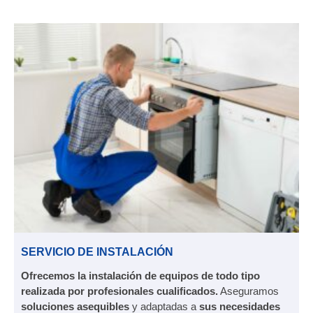
SERVICIO DE INSTALACIÓN
Ofrecemos la instalación de equipos de todo tipo
realizada por profesionales cualificados.
Aseguramos
soluciones asequibles
y adaptadas a
sus necesidades