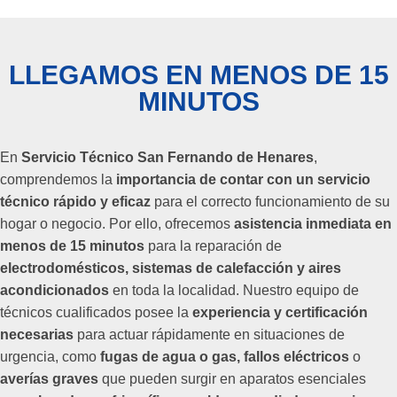
LLEGAMOS EN MENOS DE 15
MINUTOS
En
Servicio Técnico San Fernando de Henares
,
comprendemos la
importancia de contar con un servicio
técnico rápido y eficaz
para el correcto funcionamiento de su
hogar o negocio. Por ello, ofrecemos
asistencia inmediata en
menos de 15 minutos
para la reparación de
electrodomésticos, sistemas de calefacción y aires
acondicionados
en toda la localidad. Nuestro equipo de
técnicos cualificados posee la
experiencia y certificación
necesarias
para actuar rápidamente en situaciones de
urgencia, como
fugas de agua o gas, fallos eléctricos
o
averías graves
que pueden surgir en aparatos esenciales