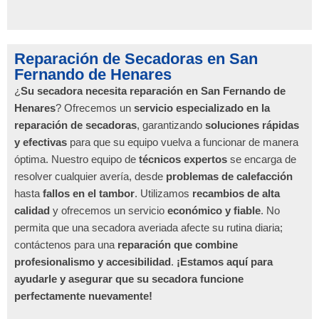
Reparación de Secadoras en San
Fernando de Henares
¿
Su secadora necesita reparación en San Fernando de
Henares
? Ofrecemos un
servicio especializado en la
reparación de secadoras
, garantizando
soluciones rápidas
y efectivas
para que su equipo vuelva a funcionar de manera
óptima. Nuestro equipo de
técnicos expertos
se encarga de
resolver cualquier avería, desde
problemas de calefacción
hasta
fallos en el tambor
. Utilizamos
recambios de alta
calidad
y ofrecemos un servicio
económico y fiable
. No
permita que una secadora averiada afecte su rutina diaria;
contáctenos para una
reparación que combine
profesionalismo y accesibilidad
.
¡Estamos aquí para
ayudarle y asegurar que su secadora funcione
perfectamente nuevamente!