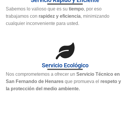
Sabemos lo valioso que es su
tiempo
, por eso
trabajamos con
rapidez y eficiencia
, minimizando
cualquier inconveniente para usted.
Servicio Ecológico
Nos comprometemos a ofrecer un
Servicio Técnico en
San Fernando de Henares
que promueva el
respeto y
la protección del medio ambiente.