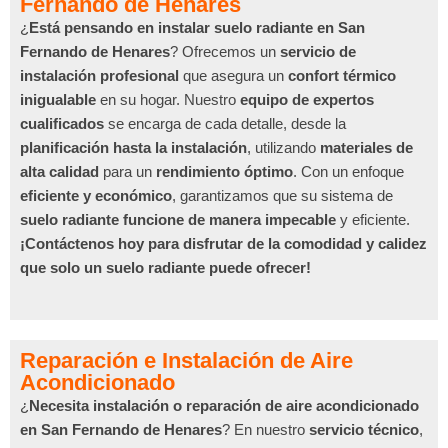
Fernando de Henares
¿
Está pensando en instalar suelo radiante en San
Fernando de Henares
? Ofrecemos un
servicio de
instalación profesional
que asegura un
confort térmico
inigualable
en su hogar. Nuestro
equipo de expertos
cualificados
se encarga de cada detalle, desde la
planificación hasta la instalación
, utilizando
materiales de
alta calidad
para un
rendimiento óptimo
. Con un enfoque
eficiente y económico
, garantizamos que su sistema de
suelo radiante funcione de manera impecable
y eficiente.
¡Contáctenos hoy para disfrutar de la comodidad y calidez
que solo un suelo radiante puede ofrecer!
Reparación e Instalación de Aire
Acondicionado
¿
Necesita instalación o reparación de aire acondicionado
en San Fernando de Henares
? En nuestro
servicio técnico
,