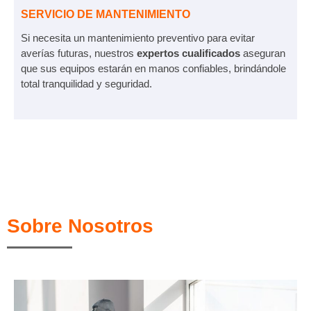
SERVICIO DE MANTENIMIENTO
Si necesita un mantenimiento preventivo para evitar
averías futuras, nuestros
expertos cualificados
aseguran
que sus equipos estarán en manos confiables, brindándole
total tranquilidad y seguridad.
Sobre Nosotros