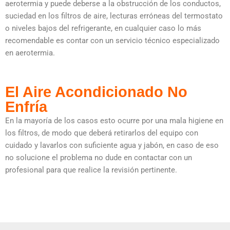
aerotermia y puede deberse a la obstrucción de los conductos,
suciedad en los filtros de aire, lecturas erróneas del termostato
o niveles bajos del refrigerante, en cualquier caso lo más
recomendable es contar con un servicio técnico especializado
en aerotermia.
El Aire Acondicionado No
Enfría
En la mayoría de los casos esto ocurre por una mala higiene en
los filtros, de modo que deberá retirarlos del equipo con
cuidado y lavarlos con suficiente agua y jabón, en caso de eso
no solucione el problema no dude en contactar con un
profesional para que realice la revisión pertinente.