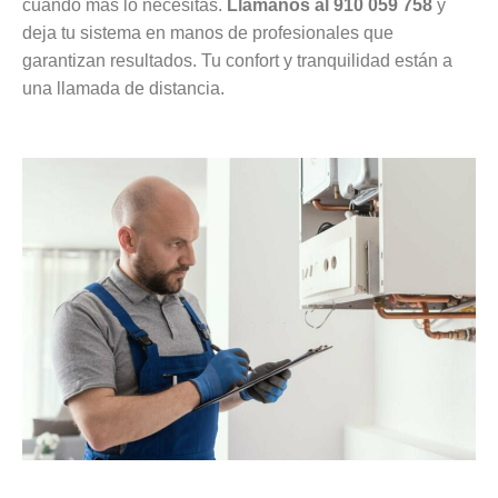
cuando más lo necesitas.
Llámanos al 910 059 758
y
deja tu sistema en manos de profesionales que
garantizan resultados. Tu confort y tranquilidad están a
una llamada de distancia.