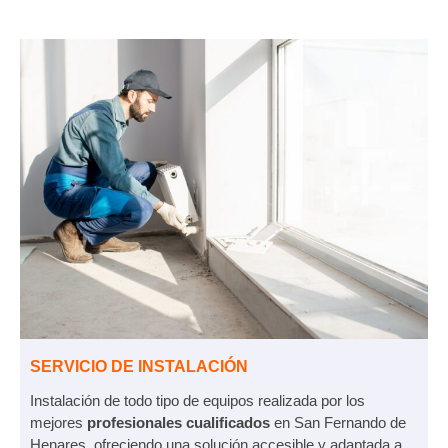
SERVICIO DE INSTALACIÓN
Instalación de todo tipo de equipos realizada por los
mejores
profesionales cualificados
en San Fernando de
Henares, ofreciendo una solución accesible y adaptada a