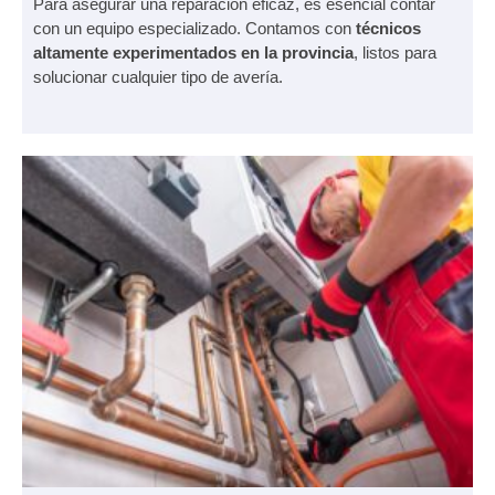
Para asegurar una reparación eficaz, es esencial contar
con un equipo especializado. Contamos con
técnicos
altamente experimentados en la provincia
, listos para
solucionar cualquier tipo de avería.