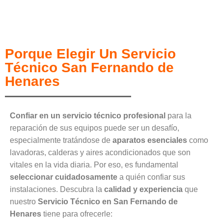
Porque Elegir Un Servicio
Técnico San Fernando de
Henares
Confiar en un servicio técnico profesional
para la
reparación de sus equipos puede ser un desafío,
especialmente tratándose de
aparatos esenciales
como
lavadoras, calderas y aires acondicionados que son
vitales en la vida diaria. Por eso, es fundamental
seleccionar cuidadosamente
a quién confiar sus
instalaciones. Descubra la
calidad y experiencia
que
nuestro
Servicio Técnico en San Fernando de
Henares
tiene para ofrecerle: