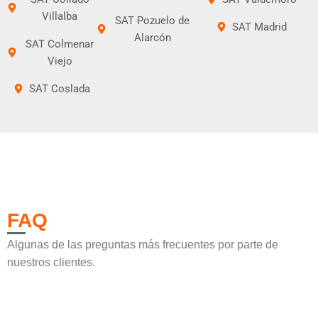
Villalba
SAT Pozuelo de
SAT Madrid
Alarcón
SAT Colmenar
Viejo
SAT Coslada
FAQ
Algunas de las preguntas más frecuentes por parte de
nuestros clientes.