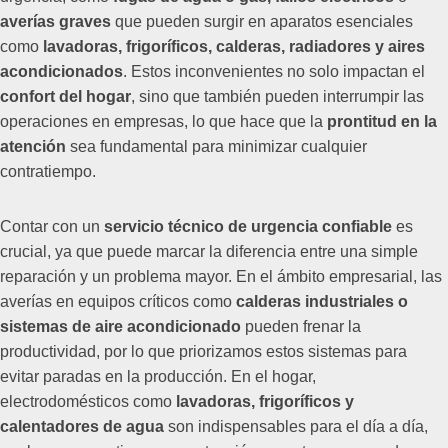
averías graves
que pueden surgir en aparatos esenciales
como
lavadoras, frigoríficos, calderas, radiadores y aires
acondicionados
. Estos inconvenientes no solo impactan el
confort del hogar
, sino que también pueden interrumpir las
operaciones en empresas, lo que hace que la
prontitud en la
atención
sea fundamental para minimizar cualquier
contratiempo.
Contar con un
servicio técnico de urgencia confiable
es
crucial, ya que puede marcar la diferencia entre una simple
reparación y un problema mayor. En el ámbito empresarial, las
averías en equipos críticos como
calderas industriales o
sistemas de aire acondicionado
pueden frenar la
productividad, por lo que priorizamos estos sistemas para
evitar paradas en la producción. En el hogar,
electrodomésticos como
lavadoras, frigoríficos y
calentadores de agua
son indispensables para el día a día,