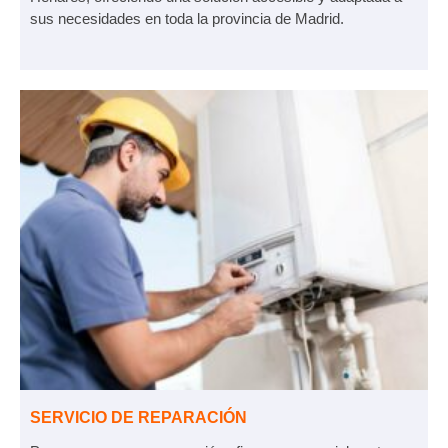
sus necesidades en toda la provincia de Madrid.
SERVICIO DE REPARACIÓN