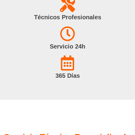
Técnicos Profesionales
Servicio 24h
365 Días