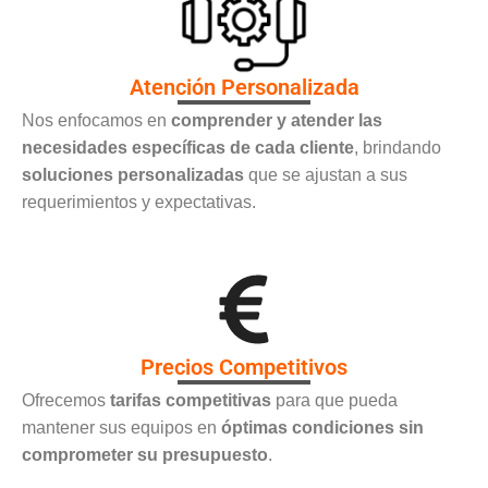
Atención Personalizada
Nos enfocamos en
comprender y atender las
necesidades específicas de cada cliente
, brindando
soluciones personalizadas
que se ajustan a sus
requerimientos y expectativas.
Precios Competitivos
Ofrecemos
tarifas competitivas
para que pueda
mantener sus equipos en
óptimas condiciones sin
comprometer su presupuesto
.