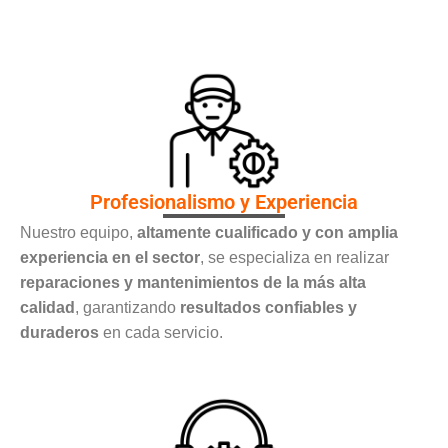
Profesionalismo y Experiencia
Nuestro equipo,
altamente cualificado y con amplia
experiencia en el sector
, se especializa en realizar
reparaciones y mantenimientos de la más alta
calidad
, garantizando
resultados confiables y
duraderos
en cada servicio.