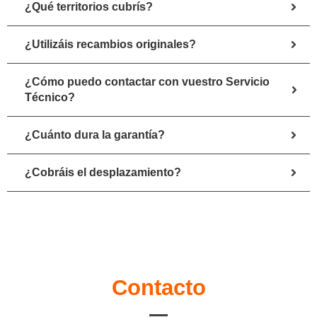
¿Qué territorios cubrís?
¿Utilizáis recambios originales?
¿Cómo puedo contactar con vuestro Servicio
Técnico?
¿Cuánto dura la garantía?
¿Cobráis el desplazamiento?
Contacto