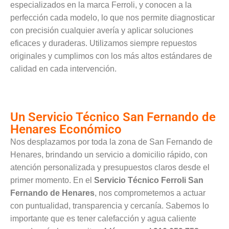
especializados en la marca Ferroli, y conocen a la
perfección cada modelo, lo que nos permite diagnosticar
con precisión cualquier avería y aplicar soluciones
eficaces y duraderas. Utilizamos siempre repuestos
originales y cumplimos con los más altos estándares de
calidad en cada intervención.
Un Servicio Técnico San Fernando de
Henares Económico
Nos desplazamos por toda la zona de San Fernando de
Henares, brindando un servicio a domicilio rápido, con
atención personalizada y presupuestos claros desde el
primer momento. En el
Servicio Técnico Ferroli San
Fernando de Henares
, nos comprometemos a actuar
con puntualidad, transparencia y cercanía. Sabemos lo
importante que es tener calefacción y agua caliente