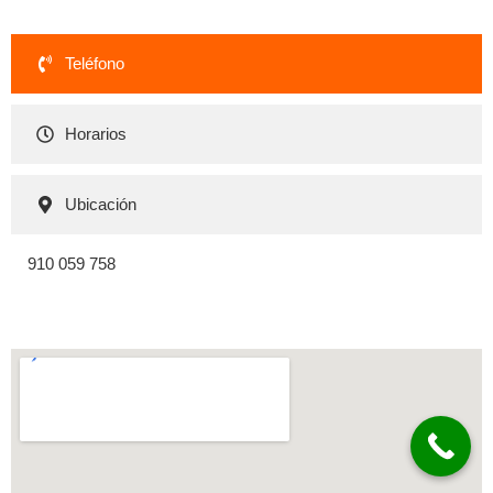
Teléfono
Horarios
Ubicación
910 059 758