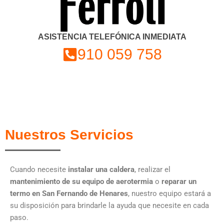
ASISTENCIA TELEFÓNICA INMEDIATA
910 059 758
Nuestros Servicios
Cuando necesite
instalar una caldera
, realizar el
mantenimiento de su equipo de aerotermia
o
reparar un
termo en San Fernando de Henares
, nuestro equipo estará a
su disposición para brindarle la ayuda que necesite en cada
paso.