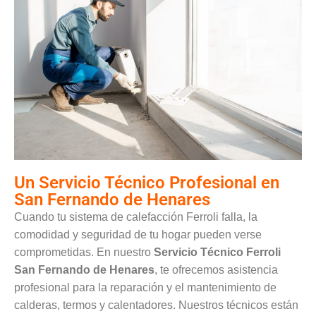
Un Servicio Técnico Profesional en
San Fernando de Henares
Cuando tu sistema de calefacción Ferroli falla, la
comodidad y seguridad de tu hogar pueden verse
comprometidas. En nuestro
Servicio Técnico Ferroli
San Fernando de Henares
, te ofrecemos asistencia
profesional para la reparación y el mantenimiento de
calderas, termos y calentadores. Nuestros técnicos están