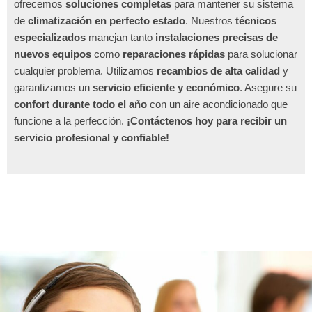
ofrecemos
soluciones completas
para mantener su sistema
de
climatización en perfecto estado
. Nuestros
técnicos
especializados
manejan tanto
instalaciones precisas de
nuevos equipos
como
reparaciones rápidas
para solucionar
cualquier problema. Utilizamos
recambios de alta calidad
y
garantizamos un
servicio eficiente y económico
. Asegure su
confort durante todo el año
con un aire acondicionado que
funcione a la perfección.
¡Contáctenos hoy para recibir un
servicio profesional y confiable!