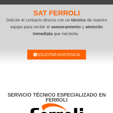
SAT FERROLI
Solicite el contacto directo con un
técnico
de nuestro
equipo para recibir el
asesoramiento
y
atención
inmediata
que necesita.
SOLICITAR ASISTENCIA
SERVICIO TÉCNICO ESPECIALIZADO EN
FERROLI