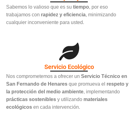
Sabemos lo valioso que es su
tiempo
, por eso
trabajamos con
rapidez y eficiencia
, minimizando
cualquier inconveniente para usted.
Servicio Ecológico
Nos comprometemos a ofrecer un
Servicio Técnico en
San Fernando de Henares
que promueva el
respeto y
la protección del medio ambiente
, implementando
prácticas sostenibles
y utilizando
materiales
ecológicos
en cada intervención.