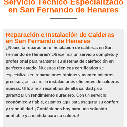
Servicio Técnico Especializado
en San Fernando de Henares
Reparación e Instalación de Calderas
en San Fernando de Henares
¿
Necesita reparación o instalación de calderas en San
Fernando de Henares
? Ofrecemos un
servicio completo y
profesional
para mantener su
sistema de calefacción en
perfecto estado
. Nuestros
técnicos certificados
se
especializan en
reparaciones rápidas
y
mantenimientos
precisos
, así como en
instalaciones eficientes de calderas
nuevas
. Utilizamos
recambios de alta calidad
para
garantizar un
rendimiento duradero
. Con un
servicio
económico y fiable
, estamos aquí para asegurar su
confort
y tranquilidad
.
¡Contáctenos hoy para una solución
confiable y a medida para su caldera!