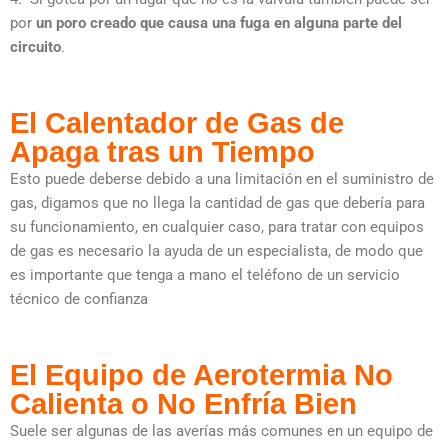
por
un poro creado que causa una fuga en alguna parte del
circuito
.
El Calentador de Gas de
Apaga tras un Tiempo
Esto puede deberse debido a una limitación en el suministro de
gas, digamos que no llega la cantidad de gas que debería para
su funcionamiento, en cualquier caso, para tratar con equipos
de gas es necesario la ayuda de un especialista, de modo que
es importante que tenga a mano el teléfono de un servicio
técnico de confianza
El Equipo de Aerotermia No
Calienta o No Enfría Bien
Suele ser algunas de las averías más comunes en un equipo de