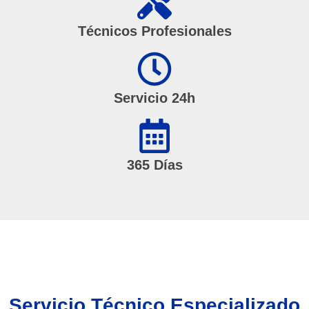
Técnicos Profesionales
Servicio 24h
365 Días
Servicio Técnico Especializado