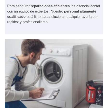
Para asegurar
reparaciones
eficientes
, es esencial contar
con un equipo de expertos. Nuestro
personal altamente
cualificado
está listo para solucionar cualquier avería con
rapidez y profesionalismo.