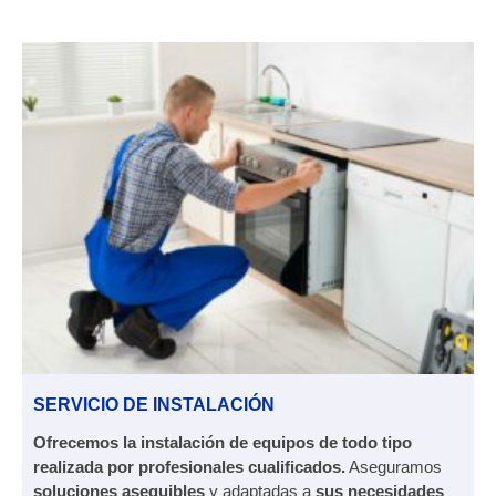
SERVICIO DE INSTALACIÓN
Ofrecemos la instalación de equipos de todo tipo
realizada por profesionales cualificados.
Aseguramos
soluciones asequibles
y adaptadas a
sus necesidades