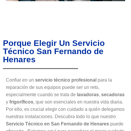
Porque Elegir Un Servicio
Técnico San Fernando de
Henares
Confiar en un
servicio técnico profesional
para la
reparación de sus equipos puede ser un reto,
especialmente cuando se trata de
lavadoras
,
secadoras
y
frigoríficos
, que son esenciales en nuestra vida diaria.
Por ello, es crucial elegir con cuidado a quién delegamos
nuestras instalaciones. Descubra todo lo que nuestro
Servicio Técnico en San Fernando de Henares
puede