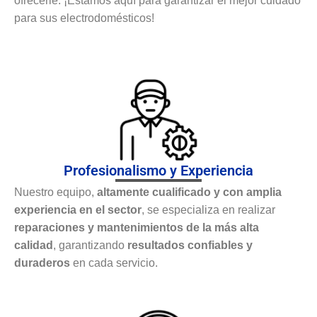
ofrecerle. ¡Estamos aquí para garantizar el mejor cuidado
para sus electrodomésticos!
Profesionalismo y Experiencia
Nuestro equipo,
altamente cualificado y con amplia
experiencia en el sector
, se especializa en realizar
reparaciones y mantenimientos de la más alta
calidad
, garantizando
resultados confiables y
duraderos
en cada servicio.