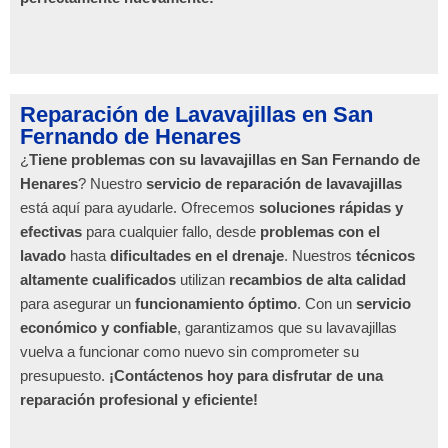
Reparación de Lavavajillas en San
Fernando de Henares
¿
Tiene problemas con su lavavajillas en San Fernando de
Henares
? Nuestro
servicio de reparación de lavavajillas
está aquí para ayudarle. Ofrecemos
soluciones rápidas y
efectivas
para cualquier fallo, desde
problemas con el
lavado
hasta
dificultades en el drenaje
. Nuestros
técnicos
altamente cualificados
utilizan
recambios de alta calidad
para asegurar un
funcionamiento óptimo
. Con un
servicio
económico y confiable
, garantizamos que su lavavajillas
vuelva a funcionar como nuevo sin comprometer su
presupuesto.
¡Contáctenos hoy para disfrutar de una
reparación profesional y eficiente!