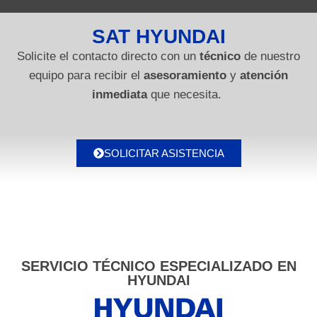
SAT HYUNDAI
Solicite el contacto directo con un
técnico
de nuestro
equipo para recibir el
asesoramiento
y
atención
inmediata
que necesita.
SOLICITAR ASISTENCIA
SERVICIO TÉCNICO ESPECIALIZADO EN
HYUNDAI