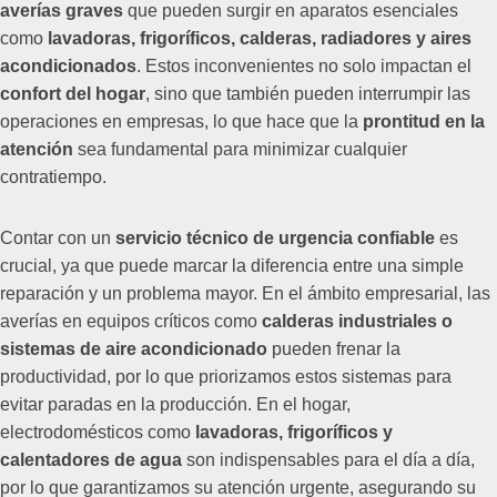
averías graves
que pueden surgir en aparatos esenciales
como
lavadoras, frigoríficos, calderas, radiadores y aires
acondicionados
. Estos inconvenientes no solo impactan el
confort del hogar
, sino que también pueden interrumpir las
operaciones en empresas, lo que hace que la
prontitud en la
atención
sea fundamental para minimizar cualquier
contratiempo.
Contar con un
servicio técnico de urgencia confiable
es
crucial, ya que puede marcar la diferencia entre una simple
reparación y un problema mayor. En el ámbito empresarial, las
averías en equipos críticos como
calderas industriales o
sistemas de aire acondicionado
pueden frenar la
productividad, por lo que priorizamos estos sistemas para
evitar paradas en la producción. En el hogar,
electrodomésticos como
lavadoras, frigoríficos y
calentadores de agua
son indispensables para el día a día,
por lo que garantizamos su atención urgente, asegurando su