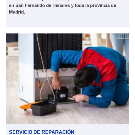
en San Fernando de Henares y toda la provincia de
Madrid.
SERVICIO DE REPARACIÓN