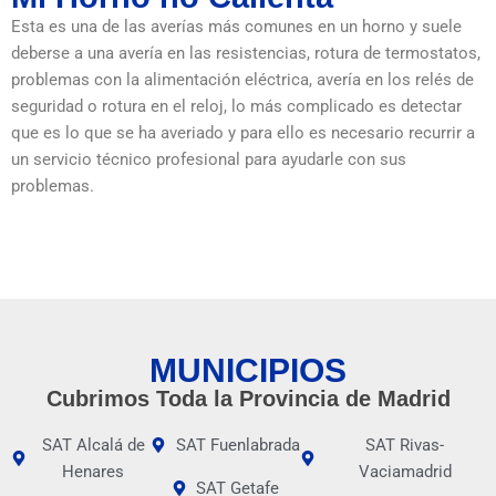
Esta es una de las averías más comunes en un horno y suele
deberse a una avería en las resistencias, rotura de termostatos,
problemas con la alimentación eléctrica, avería en los relés de
seguridad o rotura en el reloj, lo más complicado es detectar
que es lo que se ha averiado y para ello es necesario recurrir a
un servicio técnico profesional para ayudarle con sus
problemas.
MUNICIPIOS
Cubrimos Toda la Provincia de Madrid
SAT Alcalá de
SAT Fuenlabrada
SAT Rivas-
Henares
Vaciamadrid
SAT Getafe