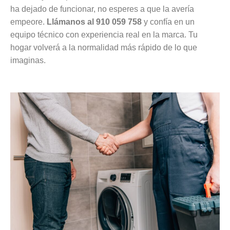
ha dejado de funcionar, no esperes a que la avería
empeore.
Llámanos al 910 059 758
y confía en un
equipo técnico con experiencia real en la marca. Tu
hogar volverá a la normalidad más rápido de lo que
imaginas.