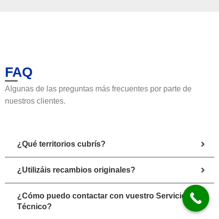
FAQ
Algunas de las preguntas más frecuentes por parte de
nuestros clientes.
¿Qué territorios cubrís?
¿Utilizáis recambios originales?
¿Cómo puedo contactar con vuestro Servicio
Técnico?