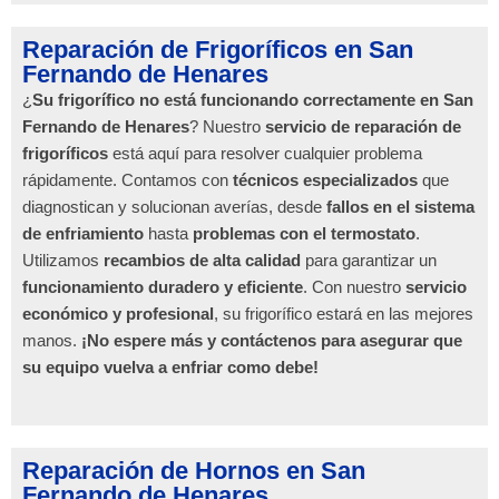
Reparación de Frigoríficos en San
Fernando de Henares
¿
Su frigorífico no está funcionando correctamente en San
Fernando de Henares
? Nuestro
servicio de reparación de
frigoríficos
está aquí para resolver cualquier problema
rápidamente. Contamos con
técnicos especializados
que
diagnostican y solucionan averías, desde
fallos en el sistema
de enfriamiento
hasta
problemas con el termostato
.
Utilizamos
recambios de alta calidad
para garantizar un
funcionamiento duradero y eficiente
. Con nuestro
servicio
económico y profesional
, su frigorífico estará en las mejores
manos.
¡No espere más y contáctenos para asegurar que
su equipo vuelva a enfriar como debe!
Reparación de Hornos en San
Fernando de Henares