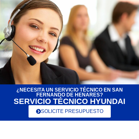
¿NECESITA UN SERVICIO TÉCNICO EN SAN
FERNANDO DE HENARES?
SERVICIO TÉCNICO HYUNDAI
SOLICITE PRESUPUESTO