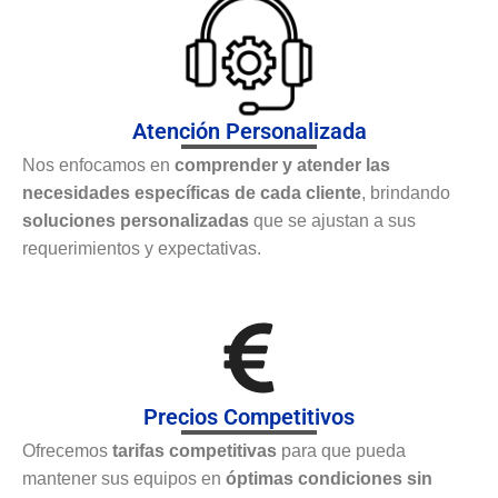
Atención Personalizada
Nos enfocamos en
comprender y atender las
necesidades específicas de cada cliente
, brindando
soluciones personalizadas
que se ajustan a sus
requerimientos y expectativas.
Precios Competitivos
Ofrecemos
tarifas competitivas
para que pueda
mantener sus equipos en
óptimas condiciones sin