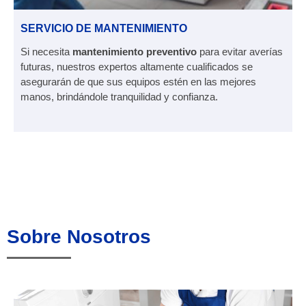
SERVICIO DE MANTENIMIENTO
Si necesita
mantenimiento preventivo
para evitar averías
futuras, nuestros expertos altamente cualificados se
asegurarán de que sus equipos estén en las mejores
manos, brindándole tranquilidad y confianza.
Sobre Nosotros