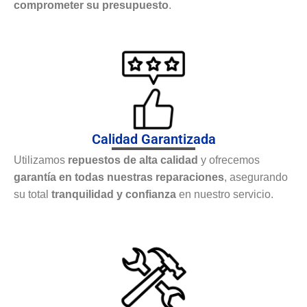
comprometer su presupuesto
.
Calidad Garantizada
Utilizamos
repuestos de alta calidad
y ofrecemos
garantía en todas nuestras reparaciones
, asegurando
su total
tranquilidad y confianza
en nuestro servicio.