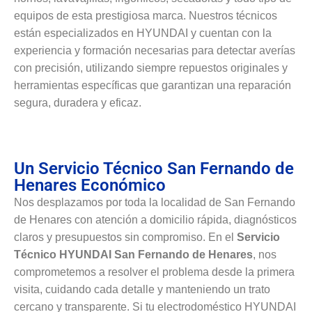
equipos de esta prestigiosa marca. Nuestros técnicos
están especializados en HYUNDAI y cuentan con la
experiencia y formación necesarias para detectar averías
con precisión, utilizando siempre repuestos originales y
herramientas específicas que garantizan una reparación
segura, duradera y eficaz.
Un Servicio Técnico San Fernando de
Henares Económico
Nos desplazamos por toda la localidad de San Fernando
de Henares con atención a domicilio rápida, diagnósticos
claros y presupuestos sin compromiso. En el
Servicio
Técnico HYUNDAI San Fernando de Henares
, nos
comprometemos a resolver el problema desde la primera
visita, cuidando cada detalle y manteniendo un trato
cercano y transparente. Si tu electrodoméstico HYUNDAI