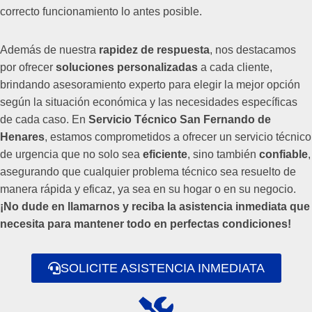
correcto funcionamiento lo antes posible.
Además de nuestra
rapidez de respuesta
, nos destacamos
por ofrecer
soluciones personalizadas
a cada cliente,
brindando asesoramiento experto para elegir la mejor opción
según la situación económica y las necesidades específicas
de cada caso. En
Servicio Técnico San Fernando de
Henares
, estamos comprometidos a ofrecer un servicio técnico
de urgencia que no solo sea
eficiente
, sino también
confiable
,
asegurando que cualquier problema técnico sea resuelto de
manera rápida y eficaz, ya sea en su hogar o en su negocio.
¡No dude en llamarnos y reciba la asistencia inmediata que
necesita para mantener todo en perfectas condiciones!
SOLICITE ASISTENCIA INMEDIATA