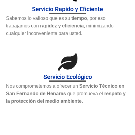
Servicio Rapido y Eficiente
Sabemos lo valioso que es su
tiempo
, por eso
trabajamos con
rapidez y eficiencia
, minimizando
cualquier inconveniente para usted.
Servicio Ecológico
Nos comprometemos a ofrecer un
Servicio Técnico en
San Fernando de Henares
que promueva el
respeto y
la protección del medio ambiente.