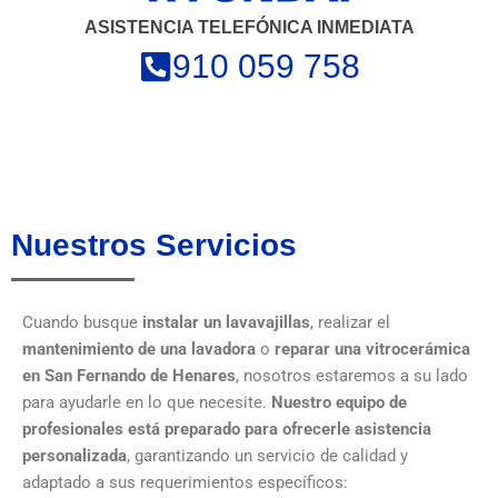
ASISTENCIA TELEFÓNICA INMEDIATA
910 059 758
Nuestros Servicios
Cuando busque
instalar un lavavajillas
, realizar el
mantenimiento de una lavadora
o
reparar una vitrocerámica
en San Fernando de Henares
, nosotros estaremos a su lado
para ayudarle en lo que necesite.
Nuestro equipo de
profesionales está preparado para ofrecerle asistencia
personalizada
, garantizando un servicio de calidad y
adaptado a sus requerimientos específicos: