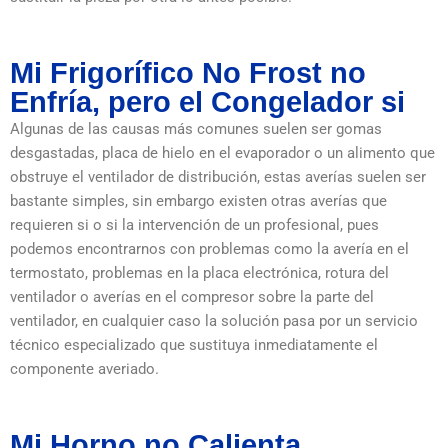
Mi Frigorífico No Frost no
Enfría, pero el Congelador si
Algunas de las causas más comunes suelen ser gomas
desgastadas, placa de hielo en el evaporador o un alimento que
obstruye el ventilador de distribución, estas averías suelen ser
bastante simples, sin embargo existen otras averías que
requieren si o si la intervención de un profesional, pues
podemos encontrarnos con problemas como la avería en el
termostato, problemas en la placa electrónica, rotura del
ventilador o averías en el compresor sobre la parte del
ventilador, en cualquier caso la solución pasa por un servicio
técnico especializado que sustituya inmediatamente el
componente averiado.
Mi Horno no Calienta