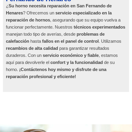
¿
Su horno necesita reparación en San Fernando de
Henares
? Ofrecemos un
servicio especializado en la
reparación de hornos
, asegurando que su equipo vuelva a
funcionar perfectamente. Nuestros
técnicos experimentados
manejan todo tipo de averías, desde
problemas de
calefacción
hasta
fallos en el panel de control
. Utilizamos
recambios de alta calidad
para garantizar resultados
duraderos. Con un
servicio económico y fiable
, estamos
aquí para devolverle el
confort y la funcionalidad
de su
horno.
¡Contáctenos hoy mismo y disfrute de una
reparación profesional y eficiente!