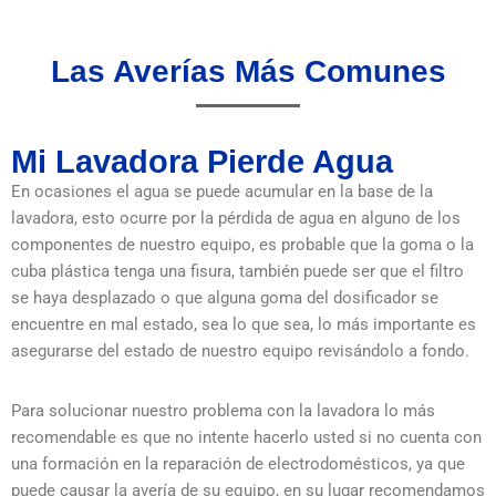
Las Averías Más Comunes
Mi Lavadora Pierde Agua
En ocasiones el agua se puede acumular en la base de la
lavadora, esto ocurre por la pérdida de agua en alguno de los
componentes de nuestro equipo, es probable que la goma o la
cuba plástica tenga una fisura, también puede ser que el filtro
se haya desplazado o que alguna goma del dosificador se
encuentre en mal estado, sea lo que sea, lo más importante es
asegurarse del estado de nuestro equipo revisándolo a fondo.
Para solucionar nuestro problema con la lavadora lo más
recomendable es que no intente hacerlo usted si no cuenta con
una formación en la reparación de electrodomésticos, ya que
puede causar la avería de su equipo, en su lugar recomendamos