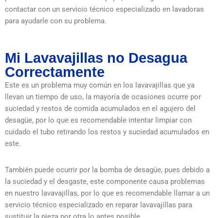
contactar con un servicio técnico especializado en lavadoras
para ayudarle con su problema.
Mi Lavavajillas no Desagua
Correctamente
Este es un problema muy común en los lavavajillas que ya
llevan un tiempo de uso, la mayoría de ocasiones ocurre por
suciedad y restos de comida acumulados en el agujero del
desagüe, por lo que es recomendable intentar limpiar con
cuidado el tubo retirando los restos y suciedad acumulados en
este.
También puede ocurrir por la bomba de desagüe, pues debido a
la suciedad y el desgaste, este componente causa problemas
en nuestro lavavajillas, por lo que es recomendable llamar a un
servicio técnico especializado en reparar lavavajillas para
sustituir la pieza por otra lo antes posible.