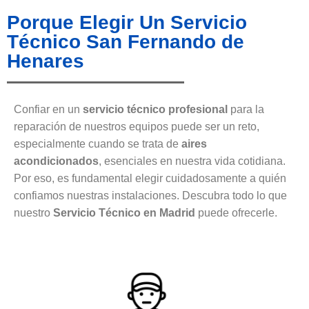
Porque Elegir Un Servicio
Técnico San Fernando de
Henares
Confiar en un
servicio técnico profesional
para la
reparación de nuestros equipos puede ser un reto,
especialmente cuando se trata de
aires
acondicionados
, esenciales en nuestra vida cotidiana.
Por eso, es fundamental elegir cuidadosamente a quién
confiamos nuestras instalaciones. Descubra todo lo que
nuestro
Servicio Técnico en Madrid
puede ofrecerle.