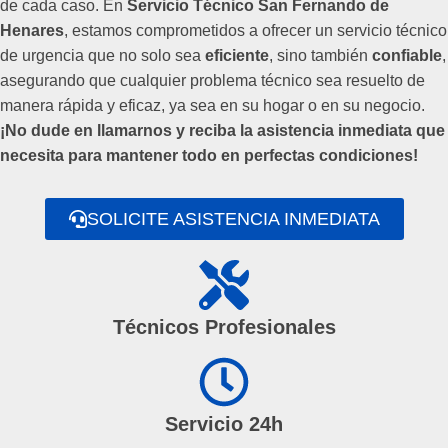
de cada caso. En
Servicio Técnico San Fernando de
Henares
, estamos comprometidos a ofrecer un servicio técnico
de urgencia que no solo sea
eficiente
, sino también
confiable
,
asegurando que cualquier problema técnico sea resuelto de
manera rápida y eficaz, ya sea en su hogar o en su negocio.
¡No dude en llamarnos y reciba la asistencia inmediata que
necesita para mantener todo en perfectas condiciones!
SOLICITE ASISTENCIA INMEDIATA
Técnicos Profesionales
Servicio 24h