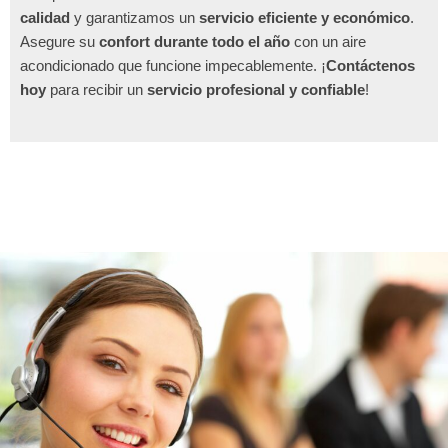
calidad
y garantizamos un
servicio eficiente y económico
.
Asegure su
confort durante todo el año
con un aire
acondicionado que funcione impecablemente. ¡
Contáctenos
hoy
para recibir un
servicio profesional y confiable
!