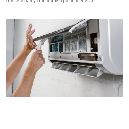
con seriedad y compromiso por tu bienestar.