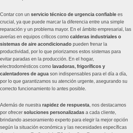
Contar con un
servicio técnico de urgencia confiable
es
crucial, ya que puede marcar la diferencia entre una simple
reparación y un problema mayor. En el ámbito empresarial, las
averías en equipos críticos como
calderas industriales o
sistemas de aire acondicionado
pueden frenar la
productividad, por lo que priorizamos estos sistemas para
evitar paradas en la producción. En el hogar,
electrodomésticos como
lavadoras, frigoríficos y
calentadores de agua
son indispensables para el día a día,
por lo que garantizamos su atención urgente, asegurando su
correcto funcionamiento lo antes posible.
Además de nuestra
rapidez de respuesta
, nos destacamos
por ofrecer
soluciones personalizadas
a cada cliente,
brindando asesoramiento experto para elegir la mejor opción
según la situación económica y las necesidades específicas