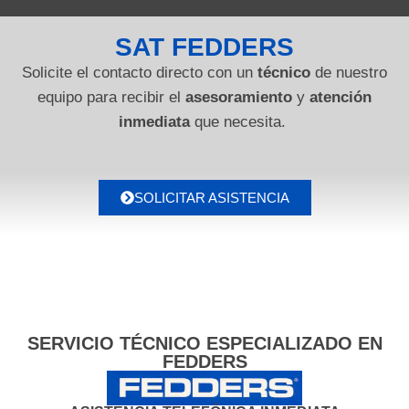
SAT FEDDERS
Solicite el contacto directo con un
técnico
de nuestro
equipo para recibir el
asesoramiento
y
atención
inmediata
que necesita.
SOLICITAR ASISTENCIA
SERVICIO TÉCNICO ESPECIALIZADO EN
FEDDERS