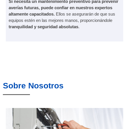
Si necesita un mantenimiento preventivo para prevenir
averías futuras, puede confiar en nuestros expertos
altamente capacitados.
Ellos se asegurarán de que sus
equipos estén en las mejores manos, proporcionándole
tranquilidad y seguridad absolutas
.
Sobre Nosotros