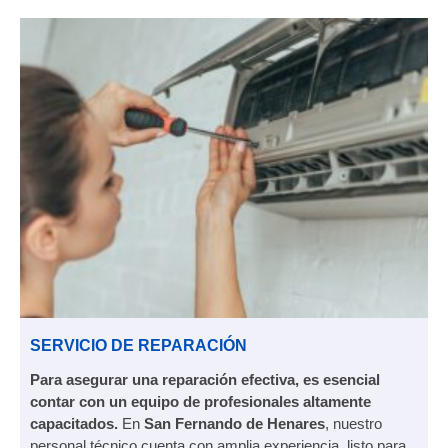
SERVICIO DE REPARACIÓN
Para asegurar una reparación efectiva, es esencial
contar con un equipo de profesionales altamente
capacitados.
En
San Fernando de Henares
, nuestro
personal técnico cuenta con amplia experiencia, listo para