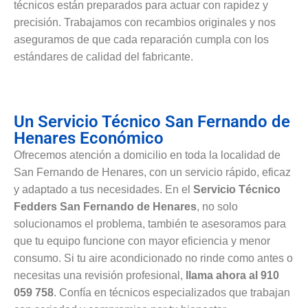
técnicos están preparados para actuar con rapidez y
precisión. Trabajamos con recambios originales y nos
aseguramos de que cada reparación cumpla con los
estándares de calidad del fabricante.
Un Servicio Técnico San Fernando de
Henares Económico
Ofrecemos atención a domicilio en toda la localidad de
San Fernando de Henares, con un servicio rápido, eficaz
y adaptado a tus necesidades. En el
Servicio Técnico
Fedders San Fernando de Henares
, no solo
solucionamos el problema, también te asesoramos para
que tu equipo funcione con mayor eficiencia y menor
consumo. Si tu aire acondicionado no rinde como antes o
necesitas una revisión profesional,
llama ahora al 910
059 758
. Confía en técnicos especializados que trabajan