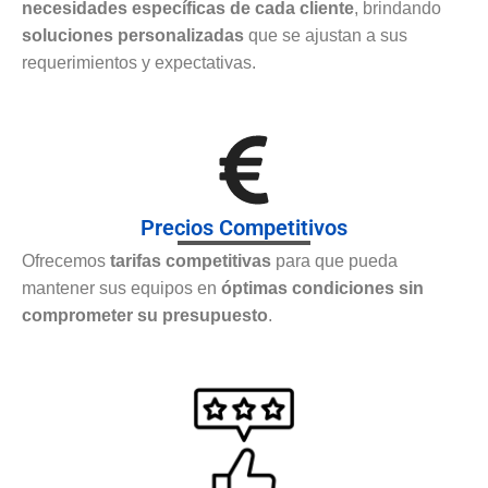
necesidades específicas de cada cliente
, brindando
soluciones personalizadas
que se ajustan a sus
requerimientos y expectativas.
Precios Competitivos
Ofrecemos
tarifas competitivas
para que pueda
mantener sus equipos en
óptimas condiciones sin
comprometer su presupuesto
.