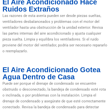
El Aire Acondicionado Hace
Ruidos Extraños
Las razones de esta avería pueden ser desde piezas sueltas,
ventiladores desbalanceados y problemas con el motor del
ventilador hasta una obstrucción de la unidad exterior. Revisa
las partes internas del aire acondicionado y ajusta cualquier
pieza suelta. Limpia y equilibra los ventiladores. Si el ruido
proviene del motor del ventilador, podría ser necesario repararlo
o reemplazarlo.
El Aire Acondicionado Gotea
Agua Dentro de Casa
Puede ser porque el drenaje de condensado se encuentre
obstruido o desconectado, la bandeja de condensado esté rota
o inclinada, o por problemas con la instalación. Limpia el
drenaje de condensado y asegúrate de que esté correctamente
conectado. Revisa la bandeja de condensado para detectar