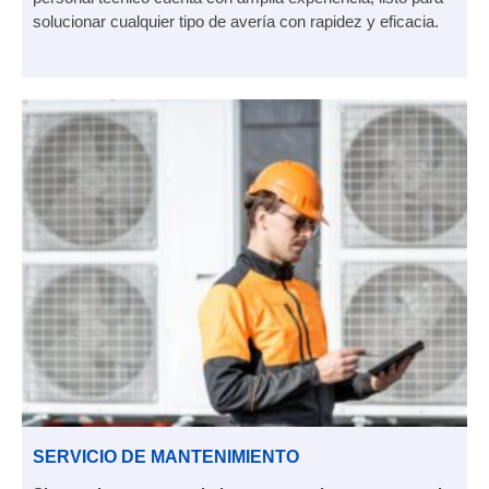
solucionar cualquier tipo de avería con rapidez y eficacia.
SERVICIO DE MANTENIMIENTO