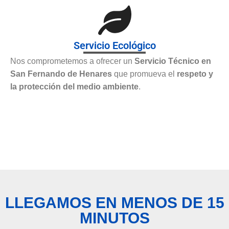
Servicio Ecológico
Nos comprometemos a ofrecer un
Servicio Técnico en
San Fernando de Henares
que promueva el
respeto y
la protección del medio ambiente
.
LLEGAMOS EN MENOS DE 15
MINUTOS