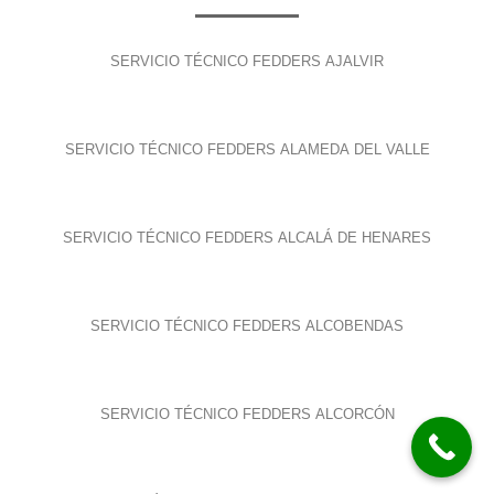
SERVICIO TÉCNICO FEDDERS AJALVIR
SERVICIO TÉCNICO FEDDERS ALAMEDA DEL VALLE
SERVICIO TÉCNICO FEDDERS ALCALÁ DE HENARES
SERVICIO TÉCNICO FEDDERS ALCOBENDAS
SERVICIO TÉCNICO FEDDERS ALCORCÓN