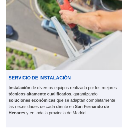
SERVICIO DE INSTALACIÓN
Instalación
de diversos equipos realizada por los mejores
técnicos altamente cualificados
, garantizando
soluciones económicas
que se adaptan completamente
las necesidades de cada cliente en
San Fernando de
Henares
y en toda la provincia de Madrid.