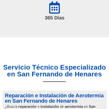
365 Días
Servicio Técnico Especializado
en San Fernando de Henares
Reparación e Instalación de Aerotermia
en San Fernando de Henares
¿Busca
reparación
o
instalación
de
aerotermia
en
San