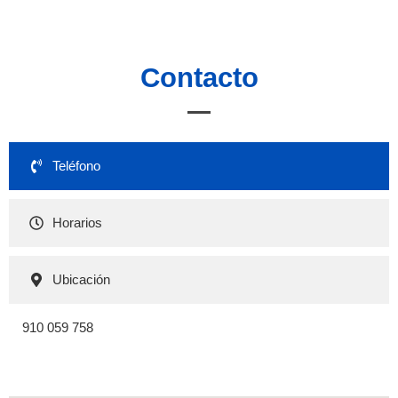
Contacto
Teléfono
Horarios
Ubicación
910 059 758