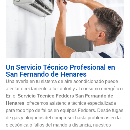
Un Servicio Técnico Profesional en
San Fernando de Henares
Una avería en tu sistema de aire acondicionado puede
afectar directamente a tu confort y al consumo energético.
En el
Servicio Técnico Fedders San Fernando de
Henares
, ofrecemos asistencia técnica especializada
para todo tipo de fallos en equipos Fedders. Desde fugas
de gas y bloqueos del compresor hasta problemas en la
electrónica o fallos del mando a distancia, nuestros