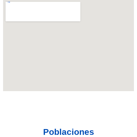
Poblaciones