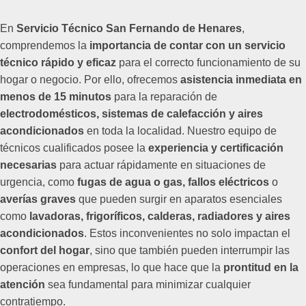
En
Servicio Técnico San Fernando de Henares
,
comprendemos la
importancia de contar con un servicio
técnico rápido y eficaz
para el correcto funcionamiento de su
hogar o negocio. Por ello, ofrecemos
asistencia inmediata en
menos de 15 minutos
para la reparación de
electrodomésticos, sistemas de calefacción y aires
acondicionados
en toda la localidad. Nuestro equipo de
técnicos cualificados posee la
experiencia y certificación
necesarias
para actuar rápidamente en situaciones de
urgencia, como
fugas de agua o gas, fallos eléctricos
o
averías graves
que pueden surgir en aparatos esenciales
como
lavadoras, frigoríficos, calderas, radiadores y aires
acondicionados
. Estos inconvenientes no solo impactan el
confort del hogar
, sino que también pueden interrumpir las
operaciones en empresas, lo que hace que la
prontitud en la
atención
sea fundamental para minimizar cualquier
contratiempo.