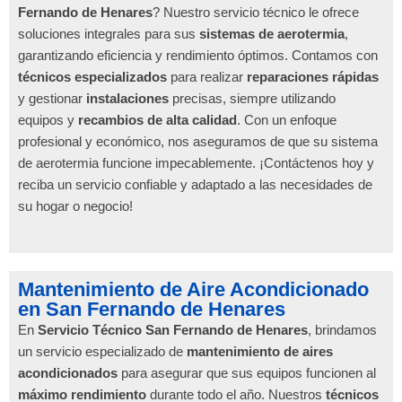
Fernando de Henares
? Nuestro servicio técnico le ofrece
soluciones integrales para sus
sistemas de aerotermia
,
garantizando eficiencia y rendimiento óptimos. Contamos con
técnicos especializados
para realizar
reparaciones rápidas
y gestionar
instalaciones
precisas, siempre utilizando
equipos y
recambios de alta calidad
. Con un enfoque
profesional y económico, nos aseguramos de que su sistema
de aerotermia funcione impecablemente. ¡Contáctenos hoy y
reciba un servicio confiable y adaptado a las necesidades de
su hogar o negocio!
Mantenimiento de Aire Acondicionado
en San Fernando de Henares
En
Servicio Técnico San Fernando de Henares
, brindamos
un servicio especializado de
mantenimiento de aires
acondicionados
para asegurar que sus equipos funcionen al
máximo rendimiento
durante todo el año. Nuestros
técnicos