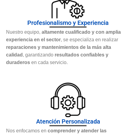
Profesionalismo y Experiencia
Nuestro equipo,
altamente cualificado y con amplia
experiencia en el sector
, se especializa en realizar
reparaciones y mantenimientos de la más alta
calidad
, garantizando
resultados confiables y
duraderos
en cada servicio.
Atención Personalizada
Nos enfocamos en
comprender y atender las