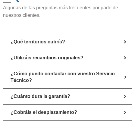
Algunas de las preguntas más frecuentes por parte de
nuestros clientes.
¿Qué territorios cubrís?
¿Utilizáis recambios originales?
¿Cómo puedo contactar con vuestro Servicio
Técnico?
¿Cuánto dura la garantía?
¿Cobráis el desplazamiento?