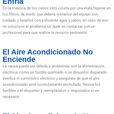
Enfría
En la mayoría de los casos esto ocurre por una mala higiene en
los filtros, de modo que deberá retirarlos del equipo con
cuidado y lavarlos con suficiente agua y jabón, en caso de eso
no solucione el problema no dude en contactar con un
profesional para que realice la revisión pertinente.
El Aire Acondicionado No
Enciende
La causa puede ser debida a problemas con la alimentación
eléctrica, como un fusible quemado o un disyuntor disparado.
Verifica el suministro eléctrico y asegúrate de que el aire
acondicionado esté correctamente enchufado. Revisa los
fusibles y el disyuntor y reemplázalos o reajústalos si es
necesario