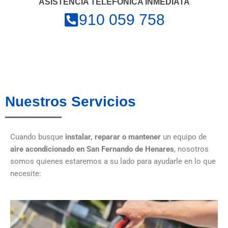
ASISTENCIA TELEFÓNICA INMEDIATA
910 059 758
Nuestros Servicios
Cuando busque
instalar, reparar o mantener
un equipo de
aire acondicionado
en San Fernando de Henares
, nosotros
somos quienes estaremos a su lado para ayudarle en lo que
necesite: