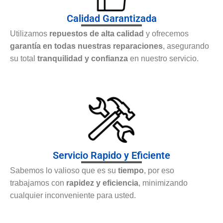
Calidad Garantizada
Utilizamos
repuestos de alta calidad
y ofrecemos
garantía en todas nuestras reparaciones
, asegurando
su total
tranquilidad y confianza
en nuestro servicio.
Servicio Rapido y Eficiente
Sabemos lo valioso que es su
tiempo
, por eso
trabajamos con
rapidez y eficiencia
, minimizando
cualquier inconveniente para usted.